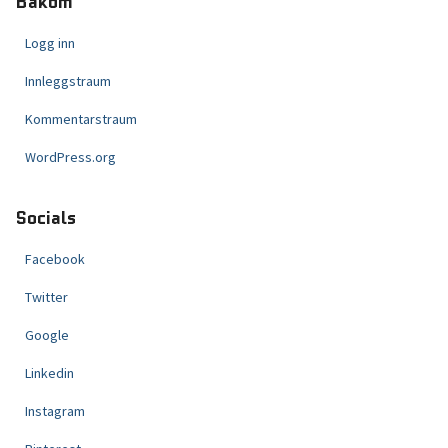
Bakom
Logg inn
Innleggstraum
Kommentarstraum
WordPress.org
Socials
Facebook
Twitter
Google
Linkedin
Instagram