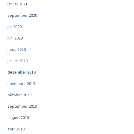
januar 2021
september 2020
juli 2020
juni 2020
mars 2020
januar 2020
desember 2019
november 2019
oktober 2019
september 2019
august 2019
april 2019