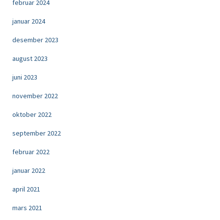
februar 2024
januar 2024
desember 2023
august 2023
juni 2023
november 2022
oktober 2022
september 2022
februar 2022
januar 2022
april 2021
mars 2021