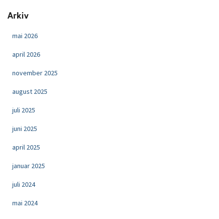
Arkiv
mai 2026
april 2026
november 2025
august 2025
juli 2025
juni 2025
april 2025
januar 2025
juli 2024
mai 2024