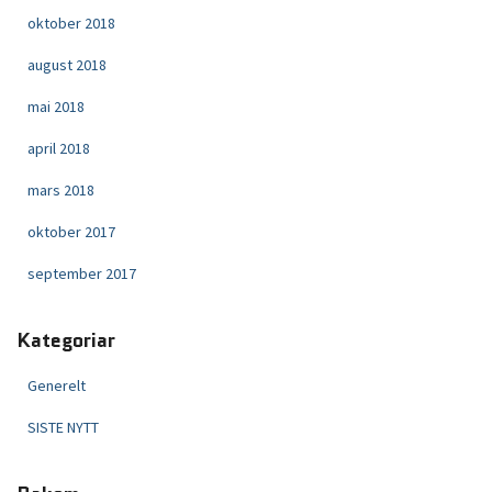
oktober 2018
august 2018
mai 2018
april 2018
mars 2018
oktober 2017
september 2017
Kategoriar
Generelt
SISTE NYTT