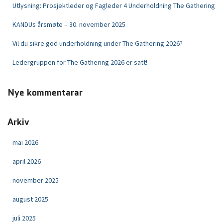
Utlysning: Prosjektleder og Fagleder 4 Underholdning The Gathering
KANDUs årsmøte – 30. november 2025
Vil du sikre god underholdning under The Gathering 2026?
Ledergruppen for The Gathering 2026 er satt!
Nye kommentarar
Arkiv
mai 2026
april 2026
november 2025
august 2025
juli 2025