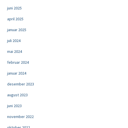
juni 2025
april 2025
januar 2025
juli 2024
mai 2024
februar 2024
januar 2024
desember 2023
august 2023
juni 2023
november 2022
oktober 2022