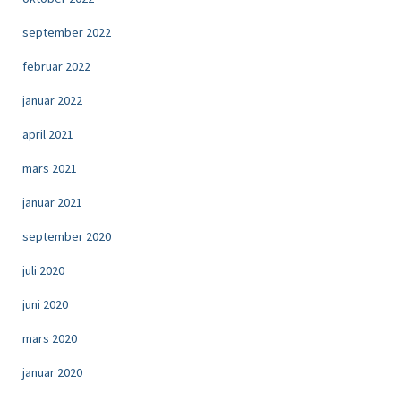
september 2022
februar 2022
januar 2022
april 2021
mars 2021
januar 2021
september 2020
juli 2020
juni 2020
mars 2020
januar 2020