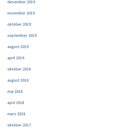
desember 2019
november 2019
oktober 2019
september 2019
august 2019
april 2019
oktober 2018
august 2018
mai 2018
april 2018
mars 2018
oktober 2017