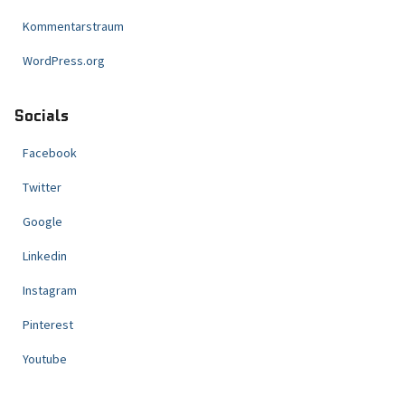
Kommentarstraum
WordPress.org
Socials
Facebook
Twitter
Google
Linkedin
Instagram
Pinterest
Youtube