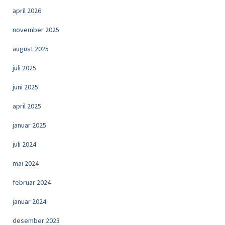
april 2026
november 2025
august 2025
juli 2025
juni 2025
april 2025
januar 2025
juli 2024
mai 2024
februar 2024
januar 2024
desember 2023