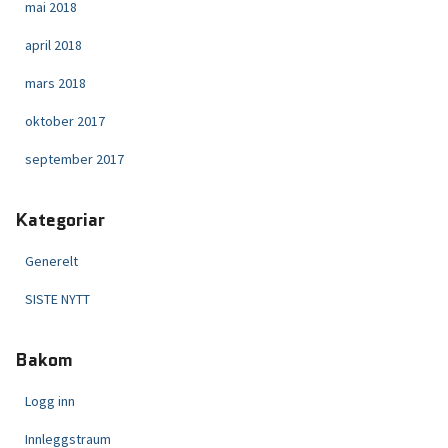
mai 2018
april 2018
mars 2018
oktober 2017
september 2017
Kategoriar
Generelt
SISTE NYTT
Bakom
Logg inn
Innleggstraum