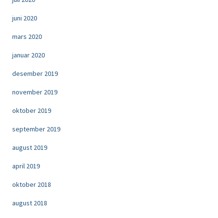
juni 2020
mars 2020
januar 2020
desember 2019
november 2019
oktober 2019
september 2019
august 2019
april 2019
oktober 2018
august 2018