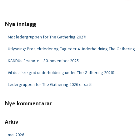
Nye innlegg
Møt ledergruppen for The Gathering 2027!
Utlysning: Prosjektleder og Fagleder 4 Underholdning The Gathering
KANDUs årsmøte – 30. november 2025
Vil du sikre god underholdning under The Gathering 2026?
Ledergruppen for The Gathering 2026 er satt!
Nye kommentarar
Arkiv
mai 2026