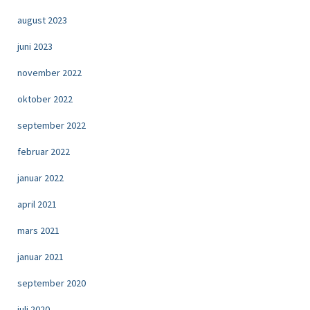
august 2023
juni 2023
november 2022
oktober 2022
september 2022
februar 2022
januar 2022
april 2021
mars 2021
januar 2021
september 2020
juli 2020