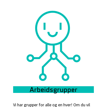
Arbeidsgrupper
Vi har grupper for alle og en hver! Om du vil