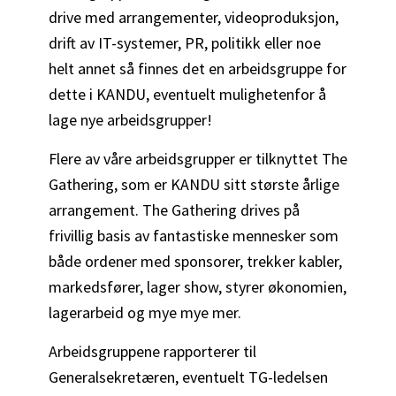
drive med arrangementer, videoproduksjon,
drift av IT-systemer, PR, politikk eller noe
helt annet så finnes det en arbeidsgruppe for
dette i KANDU, eventuelt mulighetenfor å
lage nye arbeidsgrupper!
Flere av våre arbeidsgrupper er tilknyttet The
Gathering, som er KANDU sitt største årlige
arrangement. The Gathering drives på
frivillig basis av fantastiske mennesker som
både ordener med sponsorer, trekker kabler,
markedsfører, lager show, styrer økonomien,
lagerarbeid og mye mye mer.
Arbeidsgruppene rapporterer til
Generalsekretæren, eventuelt TG-ledelsen