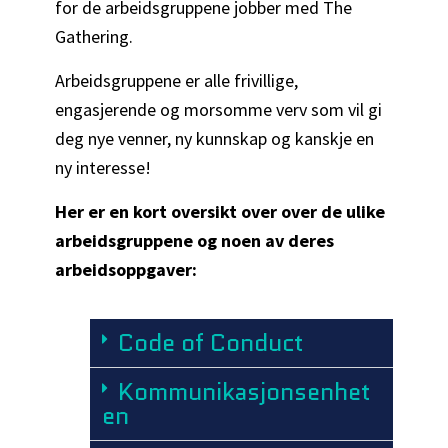
for de arbeidsgruppene jobber med The
Gathering.
Arbeidsgruppene er alle frivillige,
engasjerende og morsomme verv som vil gi
deg nye venner, ny kunnskap og kanskje en
ny interesse!
Her er en kort oversikt over over de ulike
arbeidsgruppene
og noen av deres
arbeidsoppgaver:
Code of Conduct
Kommunikasjonsenhet
en