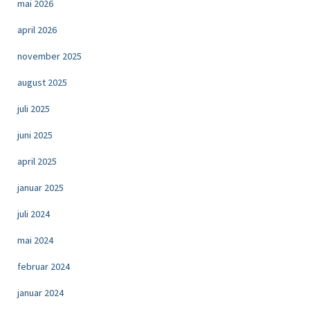
mai 2026
april 2026
november 2025
august 2025
juli 2025
juni 2025
april 2025
januar 2025
juli 2024
mai 2024
februar 2024
januar 2024