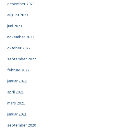
desember 2023
august 2023
juni 2023
november 2022
oktober 2022
september 2022
februar 2022
januar 2022
april 2021
mars 2021
januar 2021
september 2020