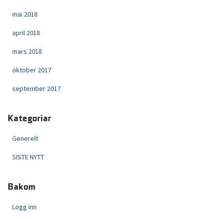
mai 2018
april 2018
mars 2018
oktober 2017
september 2017
Kategoriar
Generelt
SISTE NYTT
Bakom
Logg inn