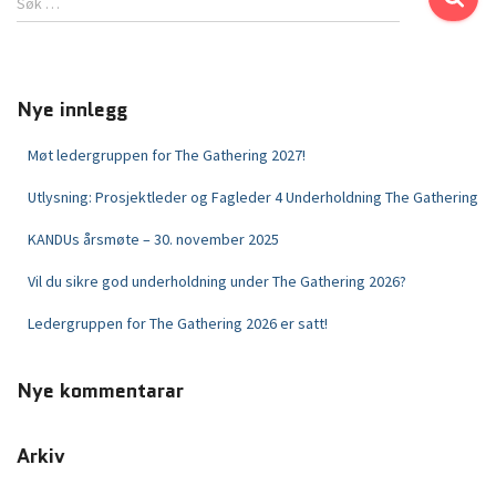
Søk …
Nye innlegg
Møt ledergruppen for The Gathering 2027!
Utlysning: Prosjektleder og Fagleder 4 Underholdning The Gathering
KANDUs årsmøte – 30. november 2025
Vil du sikre god underholdning under The Gathering 2026?
Ledergruppen for The Gathering 2026 er satt!
Nye kommentarar
Arkiv