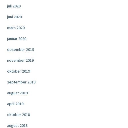
juli 2020
juni 2020
mars 2020
januar 2020
desember 2019
november 2019
oktober 2019
september 2019
august 2019
april 2019
oktober 2018
august 2018