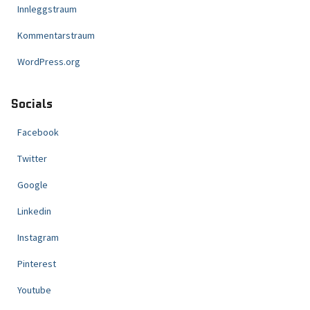
Innleggstraum
Kommentarstraum
WordPress.org
Socials
Facebook
Twitter
Google
Linkedin
Instagram
Pinterest
Youtube