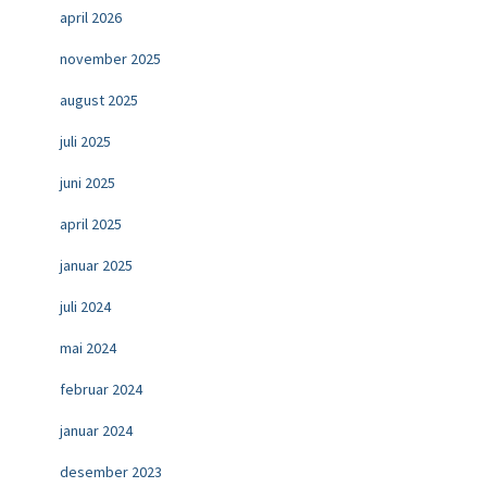
april 2026
november 2025
august 2025
juli 2025
juni 2025
april 2025
januar 2025
juli 2024
mai 2024
februar 2024
januar 2024
desember 2023