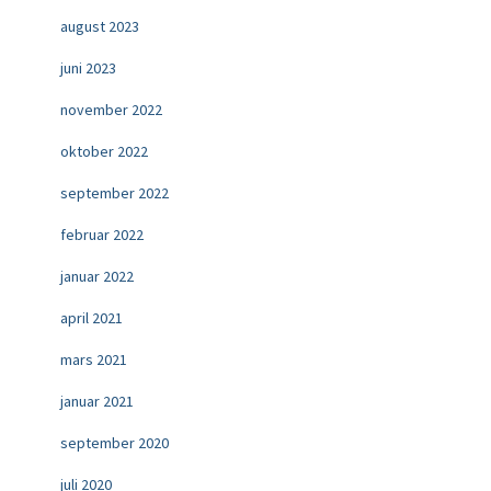
august 2023
juni 2023
november 2022
oktober 2022
september 2022
februar 2022
januar 2022
april 2021
mars 2021
januar 2021
september 2020
juli 2020