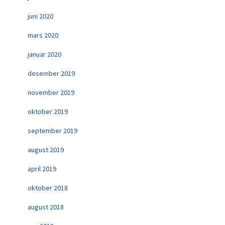
juni 2020
mars 2020
januar 2020
desember 2019
november 2019
oktober 2019
september 2019
august 2019
april 2019
oktober 2018
august 2018