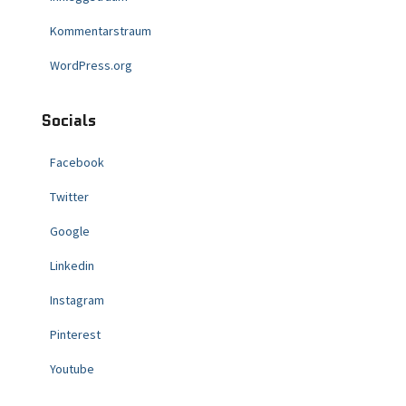
Kommentarstraum
WordPress.org
Socials
Facebook
Twitter
Google
Linkedin
Instagram
Pinterest
Youtube