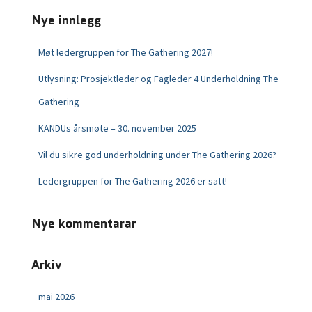
Nye innlegg
Møt ledergruppen for The Gathering 2027!
Utlysning: Prosjektleder og Fagleder 4 Underholdning The
Gathering
KANDUs årsmøte – 30. november 2025
Vil du sikre god underholdning under The Gathering 2026?
Ledergruppen for The Gathering 2026 er satt!
Nye kommentarar
Arkiv
mai 2026