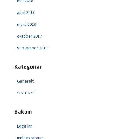
mai 2018
april 2018
mars 2018
oktober 2017
september 2017
Kategoriar
Generelt
SISTE NYTT
Bakom
Logg inn
Innleggstraum