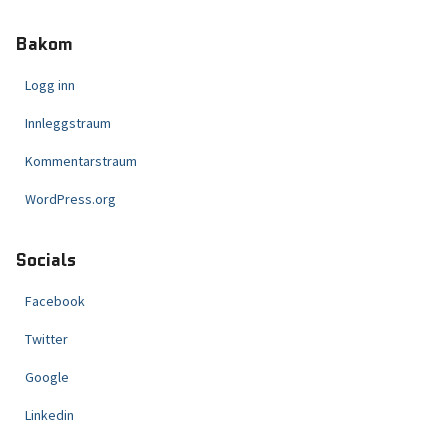
Bakom
Logg inn
Innleggstraum
Kommentarstraum
WordPress.org
Socials
Facebook
Twitter
Google
Linkedin