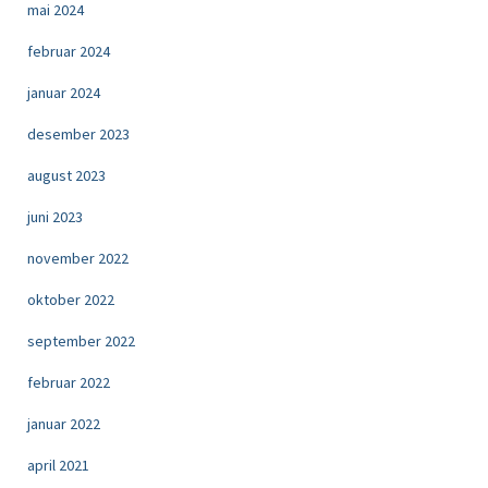
mai 2024
februar 2024
januar 2024
desember 2023
august 2023
juni 2023
november 2022
oktober 2022
september 2022
februar 2022
januar 2022
april 2021