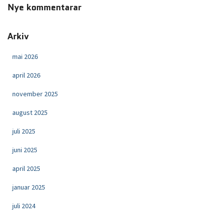
Nye kommentarar
Arkiv
mai 2026
april 2026
november 2025
august 2025
juli 2025
juni 2025
april 2025
januar 2025
juli 2024