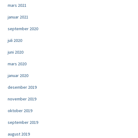
mars 2021
januar 2021
september 2020
juli 2020
juni 2020
mars 2020
januar 2020
desember 2019
november 2019
oktober 2019
september 2019
august 2019