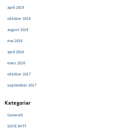
april 2019
oktober 2018
august 2018
mai 2018
april 2018
mars 2018
oktober 2017
september 2017
Kategoriar
Generelt
SISTE NYTT