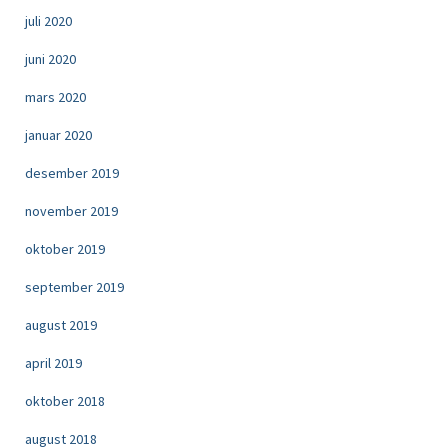
juli 2020
juni 2020
mars 2020
januar 2020
desember 2019
november 2019
oktober 2019
september 2019
august 2019
april 2019
oktober 2018
august 2018