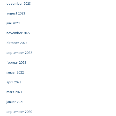
desember 2023
august 2023
juni 2023
november 2022
oktober 2022
september 2022
februar 2022
januar 2022
april 2021
mars 2021
januar 2021
september 2020