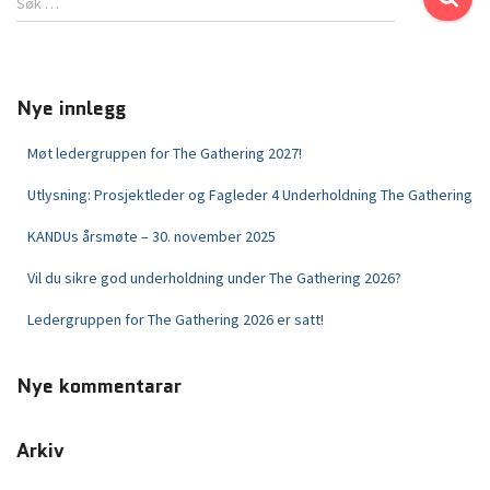
Søk …
Nye innlegg
Møt ledergruppen for The Gathering 2027!
Utlysning: Prosjektleder og Fagleder 4 Underholdning The Gathering
KANDUs årsmøte – 30. november 2025
Vil du sikre god underholdning under The Gathering 2026?
Ledergruppen for The Gathering 2026 er satt!
Nye kommentarar
Arkiv