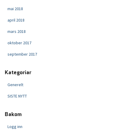
mai 2018
april 2018
mars 2018
oktober 2017
september 2017
Kategoriar
Generelt
SISTE NYTT
Bakom
Logg inn