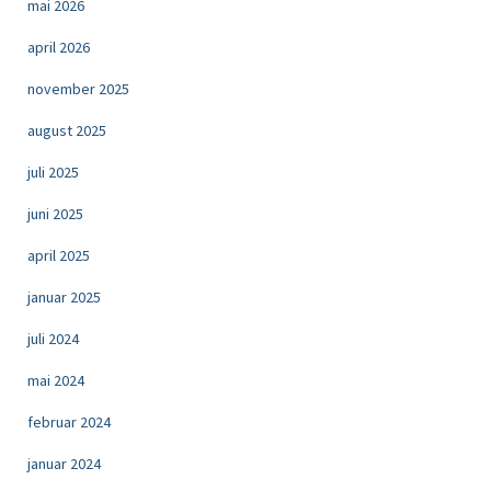
mai 2026
april 2026
november 2025
august 2025
juli 2025
juni 2025
april 2025
januar 2025
juli 2024
mai 2024
februar 2024
januar 2024