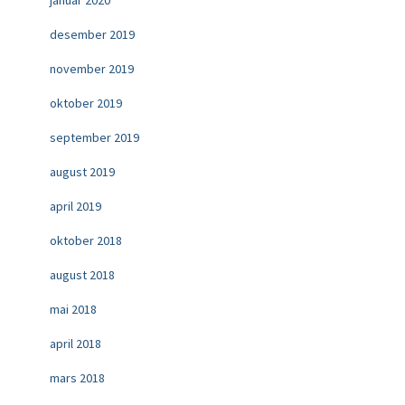
januar 2020
desember 2019
november 2019
oktober 2019
september 2019
august 2019
april 2019
oktober 2018
august 2018
mai 2018
april 2018
mars 2018