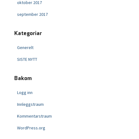
oktober 2017
september 2017
Kategoriar
Generelt
SISTE NYTT
Bakom
Logg inn
Innleggstraum
Kommentarstraum
WordPress.org