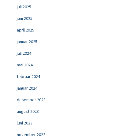
juli 2025
juni 2025
april 2025
januar 2025
juli 2024
mai 2024
februar 2024
januar 2024
desember 2023
august 2023
juni 2023
november 2022