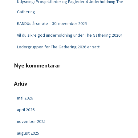
Utlysning: Prosjektleder og Fagleder 4 Underholdning The
Gathering
KANDUs årsmøte – 30. november 2025
Vil du sikre god underholdning under The Gathering 2026?
Ledergruppen for The Gathering 2026 er satt!
Nye kommentarar
Arkiv
mai 2026
april 2026
november 2025
august 2025