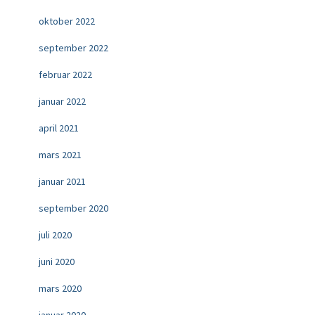
oktober 2022
september 2022
februar 2022
januar 2022
april 2021
mars 2021
januar 2021
september 2020
juli 2020
juni 2020
mars 2020